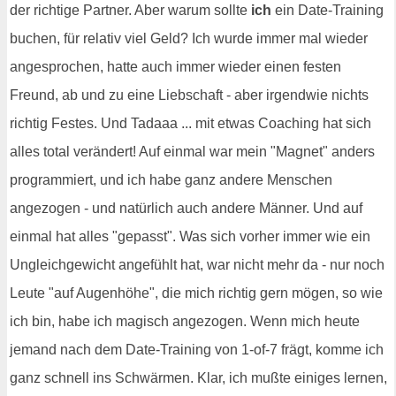
der richtige Partner. Aber warum sollte
ich
ein Date-Training
buchen, für relativ viel Geld? Ich wurde immer mal wieder
angesprochen, hatte auch immer wieder einen festen
Freund, ab und zu eine Liebschaft - aber irgendwie nichts
richtig Festes. Und Tadaaa ... mit etwas Coaching hat sich
alles total verändert! Auf einmal war mein "Magnet" anders
programmiert, und ich habe ganz andere Menschen
angezogen - und natürlich auch andere Männer. Und auf
einmal hat alles "gepasst". Was sich vorher immer wie ein
Ungleichgewicht angefühlt hat, war nicht mehr da - nur noch
Leute "auf Augenhöhe", die mich richtig gern mögen, so wie
ich bin, habe ich magisch angezogen. Wenn mich heute
jemand nach dem Date-Training von 1-of-7 frägt, komme ich
ganz schnell ins Schwärmen. Klar, ich mußte einiges lernen,