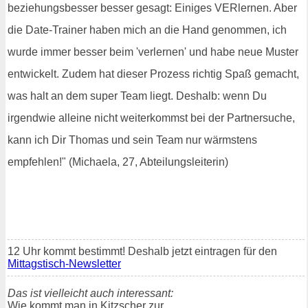
beziehungsbesser besser gesagt: Einiges VERlernen. Aber
die Date-Trainer haben mich an die Hand genommen, ich
wurde immer besser beim 'verlernen' und habe neue Muster
entwickelt. Zudem hat dieser Prozess richtig Spaß gemacht,
was halt an dem super Team liegt. Deshalb: wenn Du
irgendwie alleine nicht weiterkommst bei der Partnersuche,
kann ich Dir Thomas und sein Team nur wärmstens
empfehlen!" (Michaela, 27, Abteilungsleiterin)
12 Uhr kommt bestimmt! Deshalb jetzt eintragen für den
Mittagstisch-Newsletter
Das ist vielleicht auch interessant:
Wie kommt man in Kitzscher zur