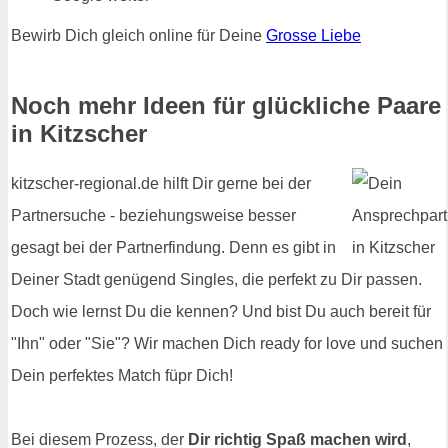
Bewirb Dich gleich online für Deine
Grosse Liebe
Noch mehr Ideen für glückliche Paare
in Kitzscher
kitzscher-regional.de hilft Dir gerne bei der
Partnersuche - beziehungsweise besser
gesagt bei der Partnerfindung. Denn es gibt in
Deiner Stadt genügend Singles, die perfekt zu Dir passen.
Doch wie lernst Du die kennen? Und bist Du auch bereit für
"Ihn" oder "Sie"? Wir machen Dich ready for love und suchen
Dein perfektes Match füpr Dich!
Bei diesem Prozess, der
Dir richtig Spaß machen wird
,