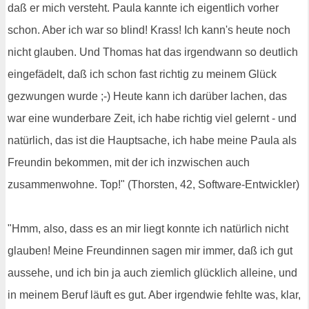
daß er mich versteht. Paula kannte ich eigentlich vorher
schon. Aber ich war so blind! Krass! Ich kann's heute noch
nicht glauben. Und Thomas hat das irgendwann so deutlich
eingefädelt, daß ich schon fast richtig zu meinem Glück
gezwungen wurde ;-) Heute kann ich darüber lachen, das
war eine wunderbare Zeit, ich habe richtig viel gelernt - und
natürlich, das ist die Hauptsache, ich habe meine Paula als
Freundin bekommen, mit der ich inzwischen auch
zusammenwohne. Top!" (Thorsten, 42, Software-Entwickler)
"Hmm, also, dass es an mir liegt konnte ich natürlich nicht
glauben! Meine Freundinnen sagen mir immer, daß ich gut
aussehe, und ich bin ja auch ziemlich glücklich alleine, und
in meinem Beruf läuft es gut. Aber irgendwie fehlte was, klar,