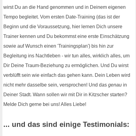
wirst Du an die Hand genommen und in Deinem eigenen
Tempo begleitet. Vom ersten Date-Training (das ist der
Beginn und die Voraussetzung, hier lernen Dich unsere
Trainer kennen und Du bekommst eine erste Einschätzung
sowie auf Wunsch einen 'Trainingsplan') bis hin zur
Begleitung ins Nachtleben - wir tun alles, wirklich alles, um
Dir Deine Traum-Beziehung zu ermöglichen. Und Du wirst
verblüfft sein wie einfach das gehen kann. Dein Leben wird
nicht mehr dasselbe sein, versprochen! Und das
genau
in
Deiner Stadt. Wann sollen wir mit Dir in Kitzscher starten?
Melde Dich gerne bei uns! Alles Liebe!
... und das sind einige Testimonials: