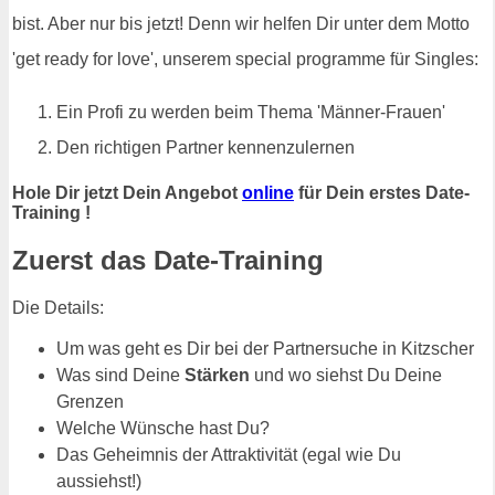
bist. Aber nur bis jetzt! Denn wir helfen Dir unter dem Motto
'get ready for love', unserem special programme für Singles:
Ein Profi zu werden beim Thema 'Männer-Frauen'
Den richtigen Partner kennenzulernen
Hole Dir jetzt Dein Angebot
online
für Dein erstes Date-
Training !
Zuerst das Date-Training
Die Details:
Um was geht es Dir bei der Partnersuche in Kitzscher
Was sind Deine
Stärken
und wo siehst Du Deine
Grenzen
Welche Wünsche hast Du?
Das Geheimnis der Attraktivität (egal wie Du
aussiehst!)